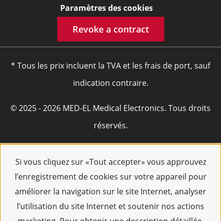
Paramètres des cookies
Revoke a contract
* Tous les prix incluent la TVA et les frais de port, sauf
indication contraire.
© 2025 - 2026 MED-EL Medical Electronics. Tous droits
réservés.
Si vous cliquez sur «Tout accepter» vous approuvez
l’enregistrement de cookies sur votre appareil pour
améliorer la navigation sur le site Internet, analyser
l’utilisation du site Internet et soutenir nos actions