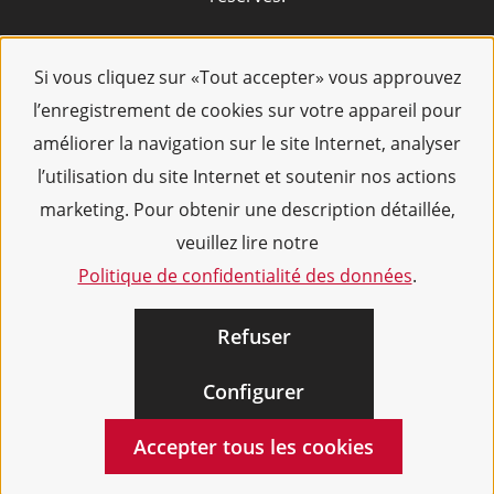
Si vous cliquez sur «Tout accepter» vous approuvez
l’enregistrement de cookies sur votre appareil pour
améliorer la navigation sur le site Internet, analyser
l’utilisation du site Internet et soutenir nos actions
marketing. Pour obtenir une description détaillée,
veuillez lire notre
Politique de confidentialité des données
.
Refuser
Configurer
Accepter tous les cookies