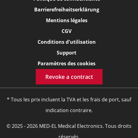
Barrierefreiheitserklärung
Mentions légales
CGV
Conditions d'utilisation
Support
Paramètres des cookies
Revoke a contract
* Tous les prix incluent la TVA et les frais de port, sauf
indication contraire.
© 2025 - 2026 MED-EL Medical Electronics. Tous droits
réservés.