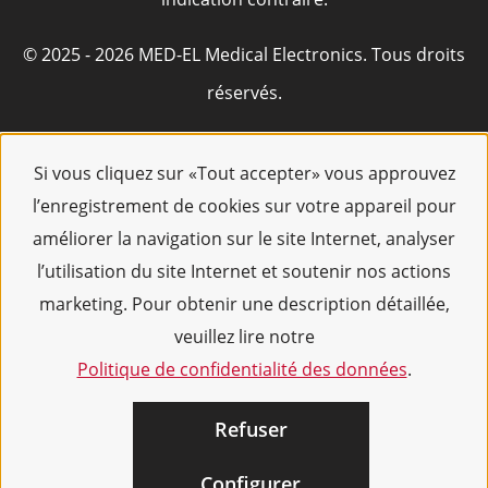
© 2025 - 2026 MED-EL Medical Electronics. Tous droits
réservés.
Si vous cliquez sur «Tout accepter» vous approuvez
l’enregistrement de cookies sur votre appareil pour
améliorer la navigation sur le site Internet, analyser
l’utilisation du site Internet et soutenir nos actions
marketing. Pour obtenir une description détaillée,
veuillez lire notre
Politique de confidentialité des données
.
Refuser
Configurer