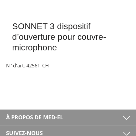
SONNET 3 dispositif
d’ouverture pour couvre-
microphone
N° d'art:
42561_CH
À PROPOS DE MED-EL
SUIVEZ-NOUS