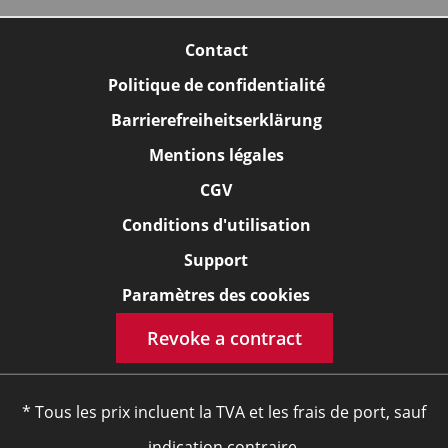
Contact
Politique de confidentialité
Barrierefreiheitserklärung
Mentions légales
CGV
Conditions d'utilisation
Support
Paramètres des cookies
Revoke a contract
* Tous les prix incluent la TVA et les frais de port, sauf
indication contraire.