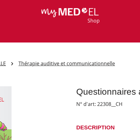
Shop
LLE
Thérapie auditive et communicationnelle
Questionnaires 
N° d'art:
22308__CH
DESCRIPTION