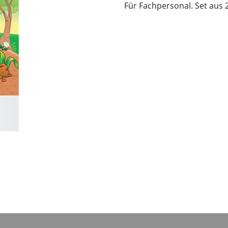
Für Fachpersonal. Set aus