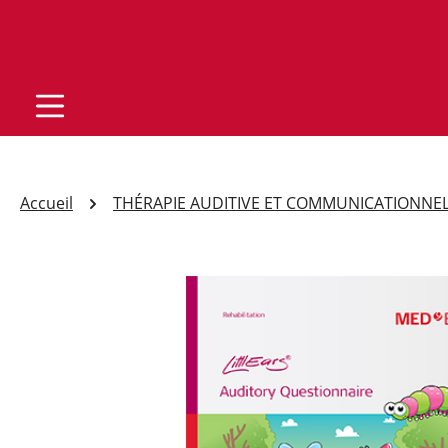
Accueil
THÉRAPIE AUDITIVE ET COMMUNICATIONNE