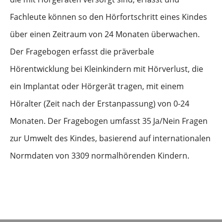
Fachleute können so den Hörfortschritt eines Kindes
über einen Zeitraum von 24 Monaten überwachen.
Der Fragebogen erfasst die präverbale
Hörentwicklung bei Kleinkindern mit Hörverlust, die
ein Implantat oder Hörgerät tragen, mit einem
Höralter (Zeit nach der Erstanpassung) von 0-24
Monaten. Der Fragebogen umfasst 35 Ja/Nein Fragen
zur Umwelt des Kindes, basierend auf internationalen
Normdaten von 3309 normalhörenden Kindern.