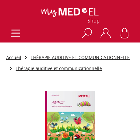
Shop
Accueil
THÉRAPIE AUDITIVE ET COMMUNICATIONNELLE
Thérapie auditive et communicationnelle