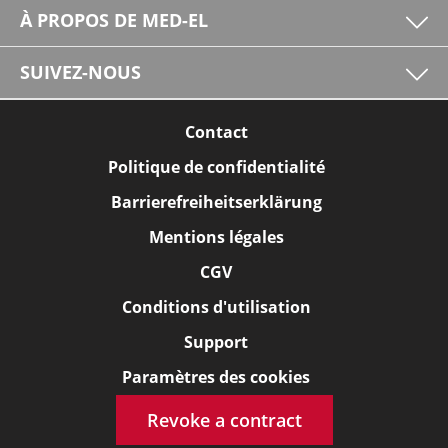
À PROPOS DE MED-EL
SUIVEZ-NOUS
Contact
Politique de confidentialité
Barrierefreiheitserklärung
Mentions légales
CGV
Conditions d'utilisation
Support
Paramètres des cookies
Revoke a contract