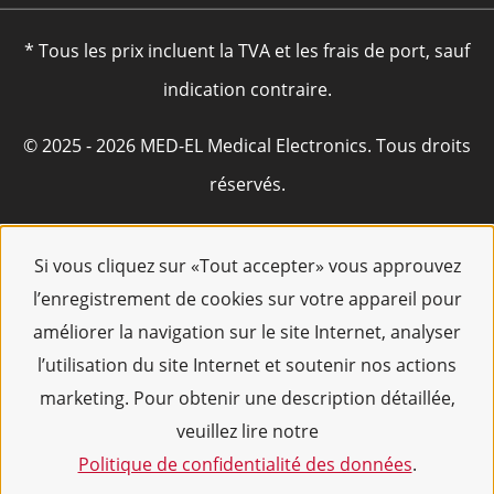
* Tous les prix incluent la TVA et les frais de port, sauf
indication contraire.
© 2025 - 2026 MED-EL Medical Electronics. Tous droits
réservés.
Si vous cliquez sur «Tout accepter» vous approuvez
l’enregistrement de cookies sur votre appareil pour
améliorer la navigation sur le site Internet, analyser
l’utilisation du site Internet et soutenir nos actions
marketing. Pour obtenir une description détaillée,
veuillez lire notre
Politique de confidentialité des données
.