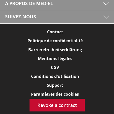
À PROPOS DE MED-EL
SUIVEZ-NOUS
Contact
Politique de confidentialité
Barrierefreiheitserklärung
Mentions légales
CGV
Conditions d'utilisation
Support
Paramètres des cookies
Revoke a contract