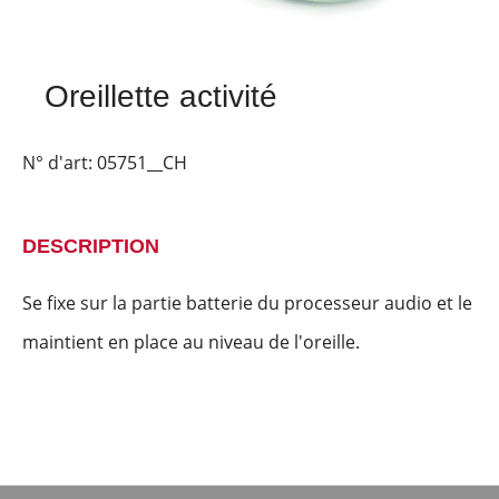
Oreillette activité
N° d'art:
05751__CH
DESCRIPTION
Se fixe sur la partie batterie du processeur audio et le
maintient en place au niveau de l'oreille.