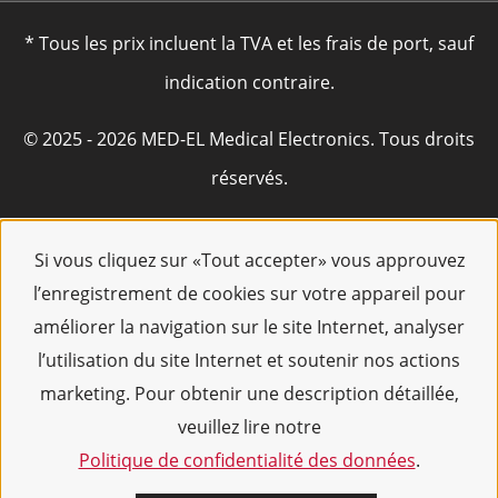
* Tous les prix incluent la TVA et les frais de port, sauf
indication contraire.
© 2025 - 2026 MED-EL Medical Electronics. Tous droits
réservés.
Si vous cliquez sur «Tout accepter» vous approuvez
l’enregistrement de cookies sur votre appareil pour
améliorer la navigation sur le site Internet, analyser
l’utilisation du site Internet et soutenir nos actions
marketing. Pour obtenir une description détaillée,
veuillez lire notre
Politique de confidentialité des données
.