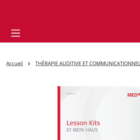
Accueil
THÉRAPIE AUDITIVE ET COMMUNICATIONNE