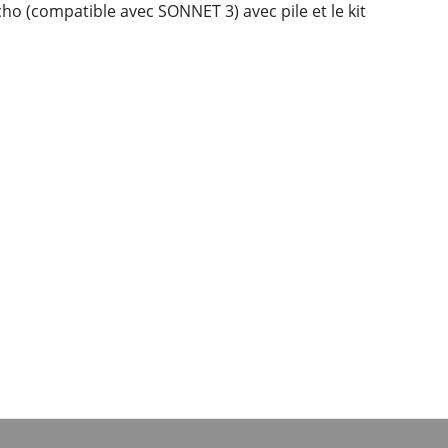
 (compatible avec SONNET 3) avec pile et le kit