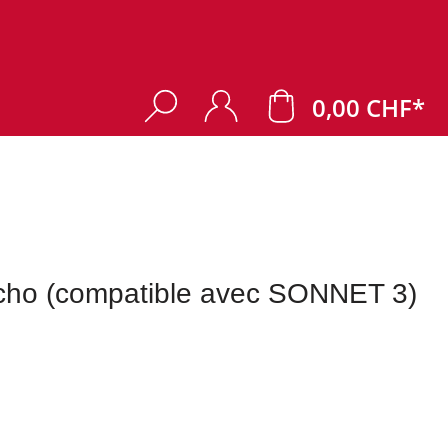
0,00 CHF*
Echo (compatible avec SONNET 3)