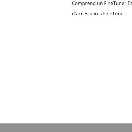
Comprend un FineTuner Echo
d'accessoires FineTuner.