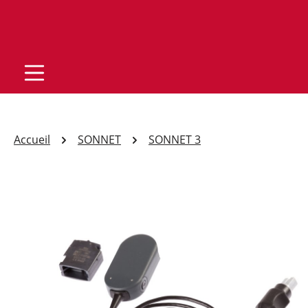
Accueil
SONNET
SONNET 3