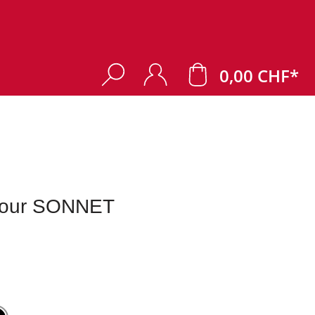
0,00 CHF*
 pour SONNET