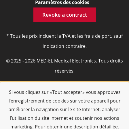
Paramètres des cookies
Revoke a contract
* Tous les prix incluent la TVA et les frais de port, sauf
indication contraire.
© 2025 - 2026 MED-EL Medical Electronics. Tous droits
réservés.
Si vous cliquez sur «Tout accepter» vous approuvez
l’enregistrement de cookies sur votre appareil pour
améliorer la navigation sur le site Internet, analyser
l’utilisation du site Internet et soutenir nos actions
marketing. Pour obtenir une description détaillée,