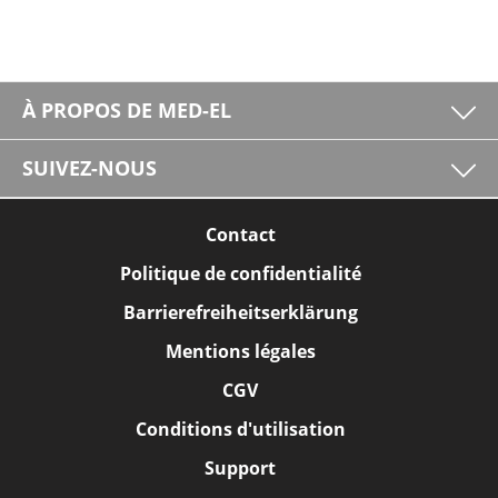
À PROPOS DE MED-EL
SUIVEZ-NOUS
Contact
Politique de confidentialité
Barrierefreiheitserklärung
Mentions légales
CGV
Conditions d'utilisation
Support