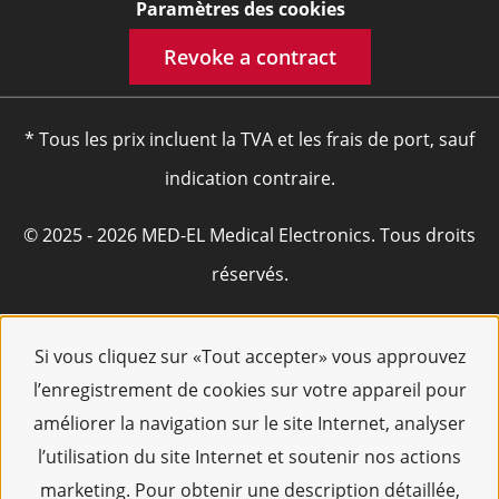
Paramètres des cookies
Revoke a contract
* Tous les prix incluent la TVA et les frais de port, sauf
indication contraire.
© 2025 - 2026 MED-EL Medical Electronics. Tous droits
réservés.
Si vous cliquez sur «Tout accepter» vous approuvez
l’enregistrement de cookies sur votre appareil pour
améliorer la navigation sur le site Internet, analyser
l’utilisation du site Internet et soutenir nos actions
marketing. Pour obtenir une description détaillée,