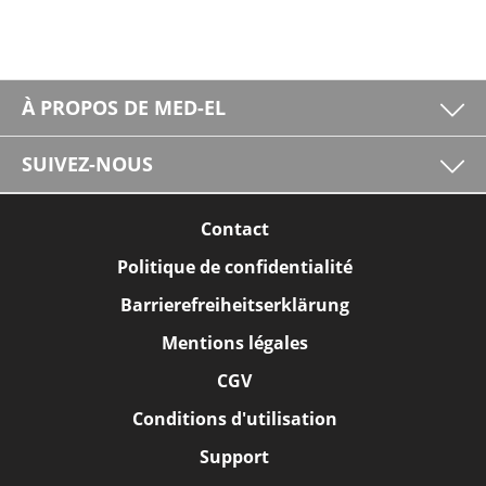
À PROPOS DE MED-EL
SUIVEZ-NOUS
Contact
Politique de confidentialité
Barrierefreiheitserklärung
Mentions légales
CGV
Conditions d'utilisation
Support