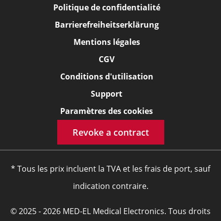
Politique de confidentialité
Barrierefreiheitserklärung
Mentions légales
CGV
Conditions d'utilisation
Support
Paramètres des cookies
Revoke a contract
* Tous les prix incluent la TVA et les frais de port, sauf
indication contraire.
© 2025 - 2026 MED-EL Medical Electronics. Tous droits