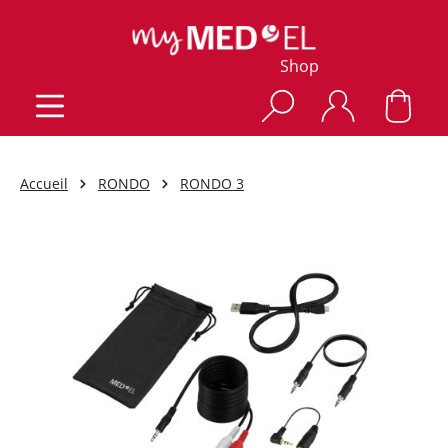
Shop
Accueil
RONDO
RONDO 3