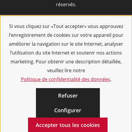
réservés.
Si vous cliquez sur «Tout accepter» vous approuvez
l’enregistrement de cookies sur votre appareil pour
améliorer la navigation sur le site Internet, analyser
l’utilisation du site Internet et soutenir nos actions
marketing. Pour obtenir une description détaillée,
veuillez lire notre
Politique de confidentialité des données
.
Refuser
Configurer
Accepter tous les cookies