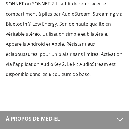
SONNET ou SONNET 2. Il suffit de remplacer le
compartiment à piles par AudioStream. Streaming via
Bluetooth® Low Energy. Son de haute qualité en
véritable stéréo. Utilisation simple et bilatérale.
Appareils Android et Apple. Résistant aux
éclaboussures, pour un plaisir sans limites. Activation
via l'application AudioKey 2. Le kit AudioStream est
disponible dans les 6 couleurs de base.
À PROPOS DE MED-EL