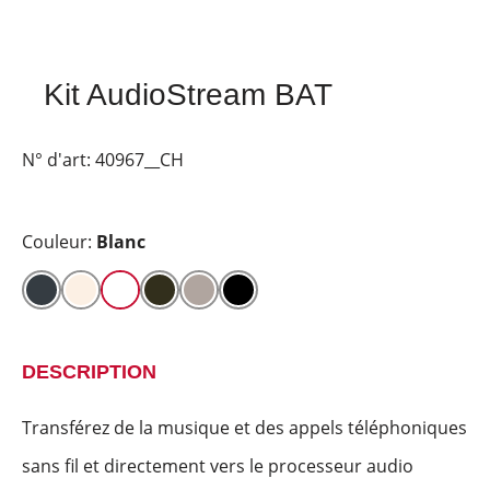
Kit AudioStream BAT
N° d'art:
40967__CH
Couleur:
Blanc
DESCRIPTION
Transférez de la musique et des appels téléphoniques
sans fil et directement vers le processeur audio