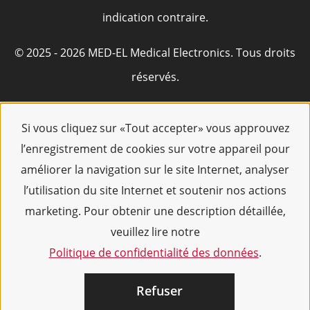
indication contraire.
© 2025 - 2026 MED-EL Medical Electronics. Tous droits
réservés.
Si vous cliquez sur «Tout accepter» vous approuvez
l’enregistrement de cookies sur votre appareil pour
améliorer la navigation sur le site Internet, analyser
l’utilisation du site Internet et soutenir nos actions
marketing. Pour obtenir une description détaillée,
veuillez lire notre
Politique de confidentialité des données
.
Refuser