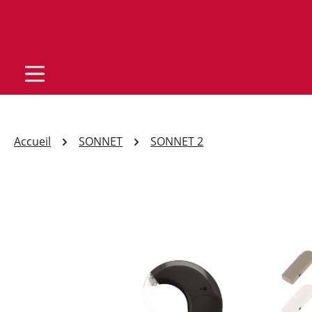
Accueil
SONNET
SONNET 2