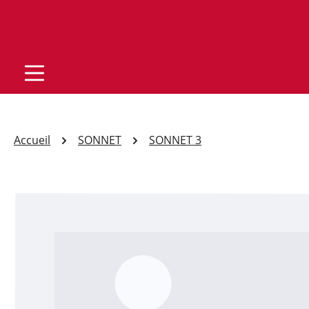
Accueil
SONNET
SONNET 3