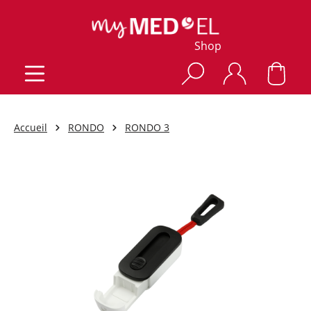
Shop
Accueil
RONDO
RONDO 3