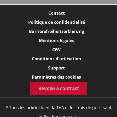
Contact
Politique de confidentialité
Barrierefreiheitserklärung
Mentions légales
CGV
Conditions d'utilisation
Support
Paramètres des cookies
Revoke a contract
* Tous les prix incluent la TVA et les frais de port, sauf
indication contraire.