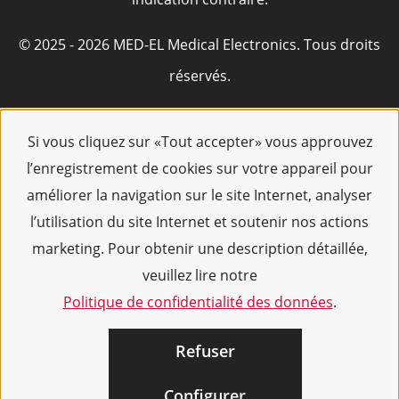
© 2025 - 2026 MED-EL Medical Electronics. Tous droits
réservés.
Si vous cliquez sur «Tout accepter» vous approuvez
l’enregistrement de cookies sur votre appareil pour
améliorer la navigation sur le site Internet, analyser
l’utilisation du site Internet et soutenir nos actions
marketing. Pour obtenir une description détaillée,
veuillez lire notre
Politique de confidentialité des données
.
Refuser
Configurer