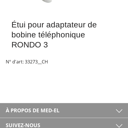
Étui pour adaptateur de
bobine téléphonique
RONDO 3
N° d'art:
33273__CH
À PROPOS DE MED-EL
SUIVEZ-NOUS