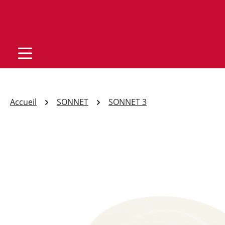
Accueil
SONNET
SONNET 3