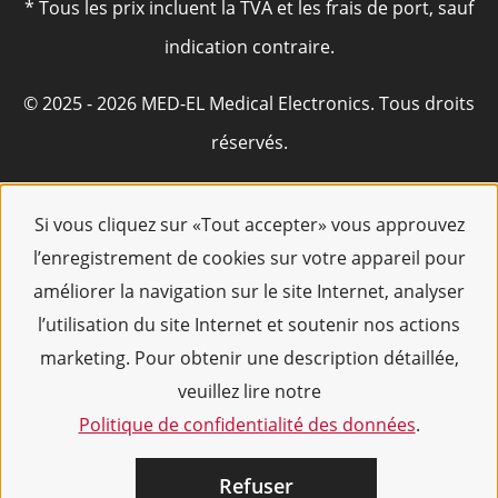
* Tous les prix incluent la TVA et les frais de port, sauf
indication contraire.
© 2025 - 2026 MED-EL Medical Electronics. Tous droits
réservés.
Si vous cliquez sur «Tout accepter» vous approuvez
l’enregistrement de cookies sur votre appareil pour
améliorer la navigation sur le site Internet, analyser
l’utilisation du site Internet et soutenir nos actions
marketing. Pour obtenir une description détaillée,
veuillez lire notre
Politique de confidentialité des données
.
Refuser