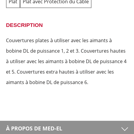
Plat
Plat avec Protection du Câble
DESCRIPTION
Couvertures plates à utiliser avec les aimants à
bobine DL de puissance 1, 2 et 3. Couvertures hautes
à utiliser avec les aimants à bobine DL de puissance 4
et 5. Couvertures extra hautes à utiliser avec les
aimants à bobine DL de puissance 6.
À PROPOS DE MED-EL