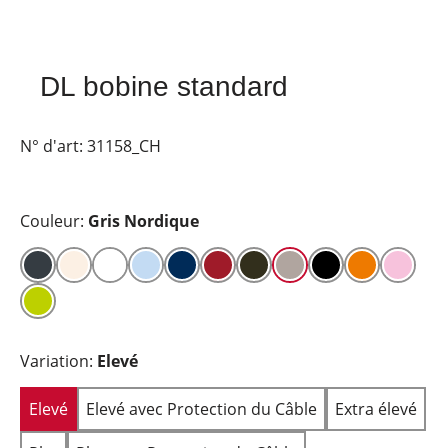
DL bobine standard
N° d'art:
31158_CH
Couleur:
Gris Nordique
Variation:
Elevé
Elevé
Elevé avec Protection du Câble
Extra élevé