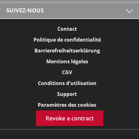
SUIVEZ-NOUS
Contact
Politique de confidentialité
Barrierefreiheitserklärung
Mentions légales
CGV
Conditions d'utilisation
Support
Paramètres des cookies
Revoke a contract