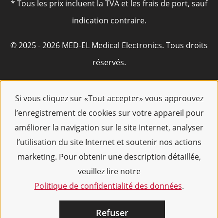
* Tous les prix incluent la TVA et les frais de port, sauf
indication contraire.
© 2025 - 2026 MED-EL Medical Electronics. Tous droits
réservés.
Si vous cliquez sur «Tout accepter» vous approuvez
l’enregistrement de cookies sur votre appareil pour
améliorer la navigation sur le site Internet, analyser
l’utilisation du site Internet et soutenir nos actions
marketing. Pour obtenir une description détaillée,
veuillez lire notre
Politique de confidentialité des données
.
Refuser