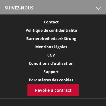
SUIVEZ-NOUS
Contact
Politique de confidentialité
Barrierefreiheitserklärung
Mentions légales
CGV
Conditions d'utilisation
Support
Paramètres des cookies
Revoke a contract