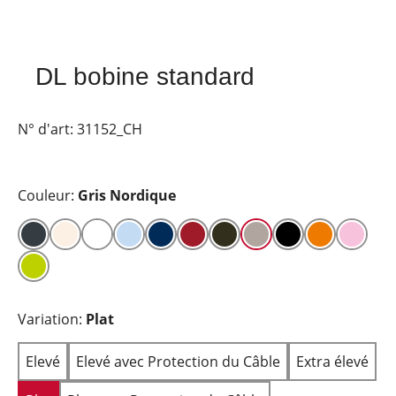
DL bobine standard
N° d'art:
31152_CH
Couleur:
Gris Nordique
Variation:
Plat
Elevé
Elevé avec Protection du Câble
Extra élevé