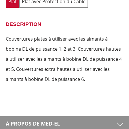
Plat
Plat avec Protection du Câble
DESCRIPTION
Couvertures plates à utiliser avec les aimants à
bobine DL de puissance 1, 2 et 3. Couvertures hautes
à utiliser avec les aimants à bobine DL de puissance 4
et 5. Couvertures extra hautes à utiliser avec les
aimants à bobine DL de puissance 6.
À PROPOS DE MED-EL