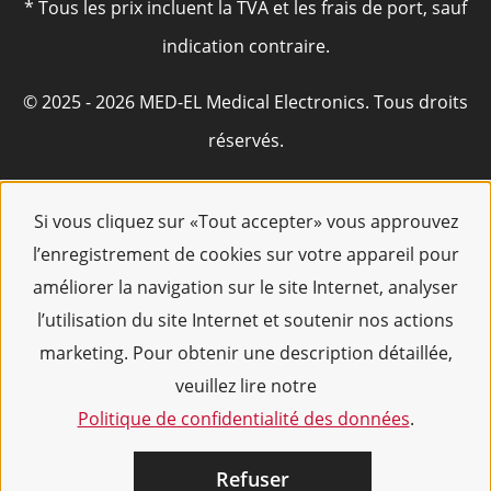
* Tous les prix incluent la TVA et les frais de port, sauf
indication contraire.
© 2025 - 2026 MED-EL Medical Electronics. Tous droits
réservés.
Si vous cliquez sur «Tout accepter» vous approuvez
l’enregistrement de cookies sur votre appareil pour
améliorer la navigation sur le site Internet, analyser
l’utilisation du site Internet et soutenir nos actions
marketing. Pour obtenir une description détaillée,
veuillez lire notre
Politique de confidentialité des données
.
Refuser