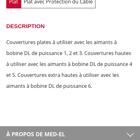
Plat
Plat avec Protection du Câble
DESCRIPTION
Couvertures plates à utiliser avec les aimants à
bobine DL de puissance 1, 2 et 3. Couvertures hautes
à utiliser avec les aimants à bobine DL de puissance 4
et 5. Couvertures extra hautes à utiliser avec les
aimants à bobine DL de puissance 6.
À PROPOS DE MED-EL