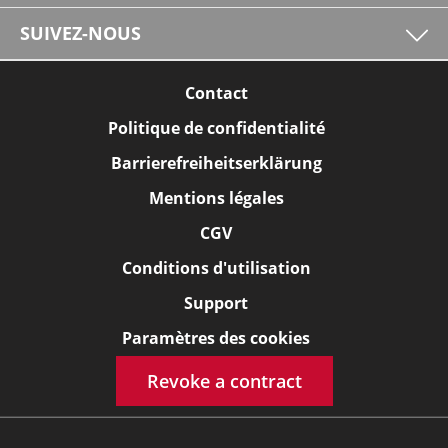
SUIVEZ-NOUS
Contact
Politique de confidentialité
Barrierefreiheitserklärung
Mentions légales
CGV
Conditions d'utilisation
Support
Paramètres des cookies
Revoke a contract