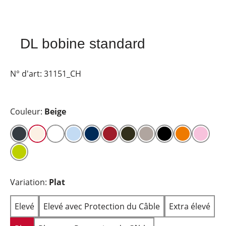
DL bobine standard
N° d'art:
31151_CH
Couleur:
Beige
Variation:
Plat
Elevé
Elevé avec Protection du Câble
Extra élevé