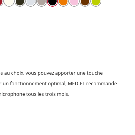
es au choix, vous pouvez apporter une touche
our un fonctionnement optimal, MED-EL recommande
icrophone tous les trois mois.