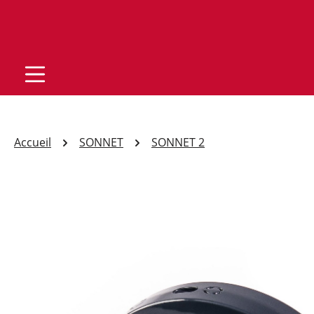
Accueil
SONNET
SONNET 2