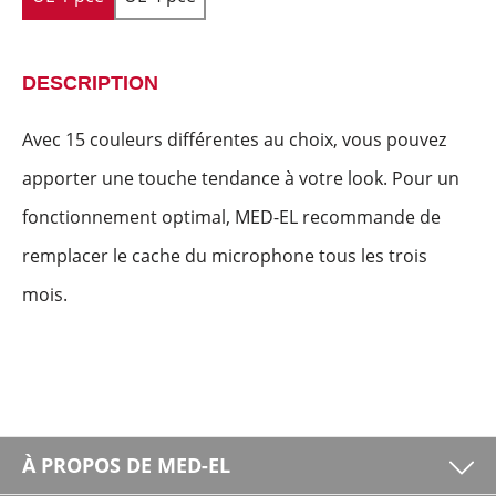
DESCRIPTION
Avec 15 couleurs différentes au choix, vous pouvez
apporter une touche tendance à votre look. Pour un
fonctionnement optimal, MED-EL recommande de
remplacer le cache du microphone tous les trois
mois.
À PROPOS DE MED-EL