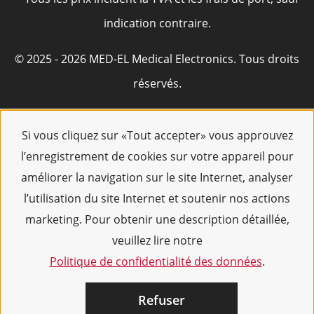
indication contraire.
© 2025 - 2026 MED-EL Medical Electronics. Tous droits
réservés.
Si vous cliquez sur «Tout accepter» vous approuvez
l’enregistrement de cookies sur votre appareil pour
améliorer la navigation sur le site Internet, analyser
l’utilisation du site Internet et soutenir nos actions
marketing. Pour obtenir une description détaillée,
veuillez lire notre
Politique de confidentialité des données
.
Refuser