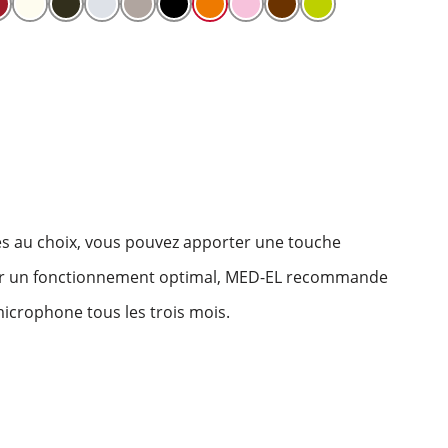
es au choix, vous pouvez apporter une touche
our un fonctionnement optimal, MED-EL recommande
icrophone tous les trois mois.