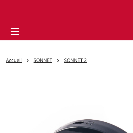
Accueil
SONNET
SONNET 2