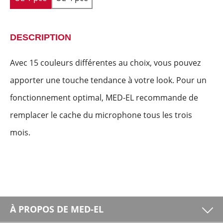
DESCRIPTION
Avec 15 couleurs différentes au choix, vous pouvez
apporter une touche tendance à votre look. Pour un
fonctionnement optimal, MED-EL recommande de
remplacer le cache du microphone tous les trois
mois.
À PROPOS DE MED-EL