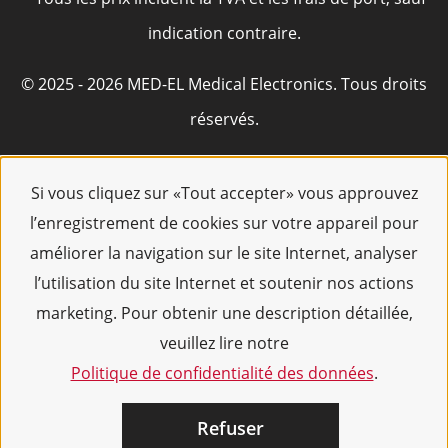
indication contraire.
© 2025 - 2026 MED-EL Medical Electronics. Tous droits
réservés.
Si vous cliquez sur «Tout accepter» vous approuvez
l’enregistrement de cookies sur votre appareil pour
améliorer la navigation sur le site Internet, analyser
l’utilisation du site Internet et soutenir nos actions
marketing. Pour obtenir une description détaillée,
veuillez lire notre
Politique de confidentialité des données
.
Refuser