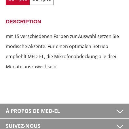
DESCRIPTION
mit 15 verschiedenen Farben zur Auswahl setzen Sie
modische Akzente. Für einen optimalen Betrieb
empfiehlt MED-EL, die Mikrofonabdeckung alle drei
Monate auszuwechseln.
À PROPOS DE MED-EL
SUIVEZ-NOUS