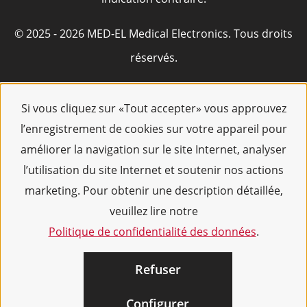
© 2025 - 2026 MED-EL Medical Electronics. Tous droits
réservés.
Si vous cliquez sur «Tout accepter» vous approuvez
l’enregistrement de cookies sur votre appareil pour
améliorer la navigation sur le site Internet, analyser
l’utilisation du site Internet et soutenir nos actions
marketing. Pour obtenir une description détaillée,
veuillez lire notre
Politique de confidentialité des données
.
Refuser
Configurer