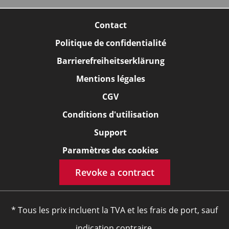
Contact
Politique de confidentialité
Barrierefreiheitserklärung
Mentions légales
CGV
Conditions d'utilisation
Support
Paramètres des cookies
Revoke a contract
* Tous les prix incluent la TVA et les frais de port, sauf
indication contraire.