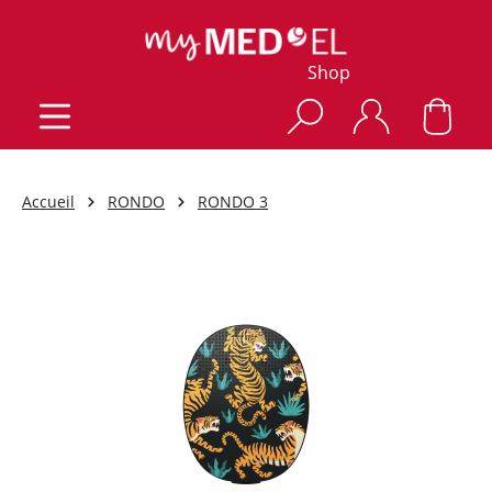
Shop
Accueil
RONDO
RONDO 3