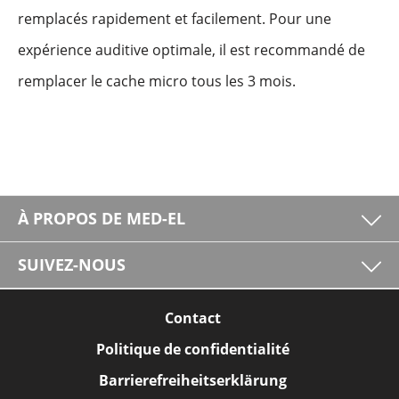
remplacés rapidement et facilement. Pour une
expérience auditive optimale, il est recommandé de
remplacer le cache micro tous les 3 mois.
À PROPOS DE MED-EL
SUIVEZ-NOUS
Contact
Politique de confidentialité
Barrierefreiheitserklärung