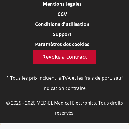
Mentions légales
CGV
Conditions d'utilisation
Support
Paramètres des cookies
Revoke a contract
* Tous les prix incluent la TVA et les frais de port, sauf
indication contraire.
© 2025 - 2026 MED-EL Medical Electronics. Tous droits
réservés.