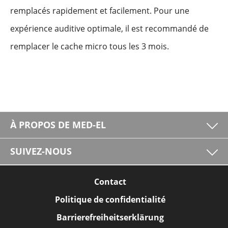
remplacés rapidement et facilement. Pour une
expérience auditive optimale, il est recommandé de
remplacer le cache micro tous les 3 mois.
À PROPOS DE MED-EL
SUIVEZ-NOUS
Contact
Politique de confidentialité
Barrierefreiheitserklärung