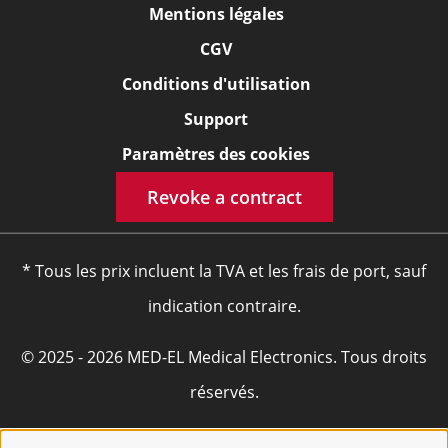
Mentions légales
CGV
Conditions d'utilisation
Support
Paramètres des cookies
Revoke a contract
* Tous les prix incluent la TVA et les frais de port, sauf
indication contraire.
© 2025 - 2026 MED-EL Medical Electronics. Tous droits
réservés.