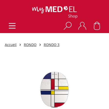
Shop
Accueil
RONDO
RONDO 3