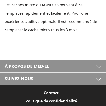
Les caches micro du RONDO 3 peuvent être
remplacés rapidement et facilement. Pour une
expérience auditive optimale, il est recommandé de
remplacer le cache micro tous les 3 mois.
À PROPOS DE MED-EL
SUIVEZ-NOUS
Contact
Politique de confidentialité