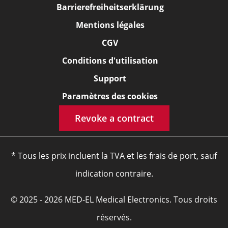
Barrierefreiheitserklärung
Mentions légales
CGV
Conditions d'utilisation
Support
Paramètres des cookies
Revoke a contract
* Tous les prix incluent la TVA et les frais de port, sauf
indication contraire.
© 2025 - 2026 MED-EL Medical Electronics. Tous droits
réservés.