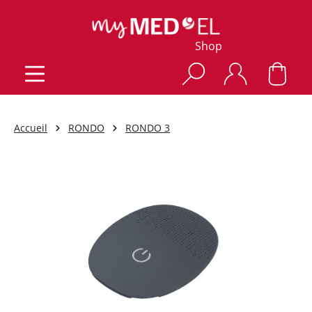
Shop
Accueil
RONDO
RONDO 3