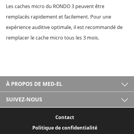
Les caches micro du RONDO 3 peuvent être
remplacés rapidement et facilement. Pour une
expérience auditive optimale, il est recommandé de
remplacer le cache micro tous les 3 mois.
À PROPOS DE MED-EL
SUIVEZ-NOUS
Contact
Politique de confidentialité