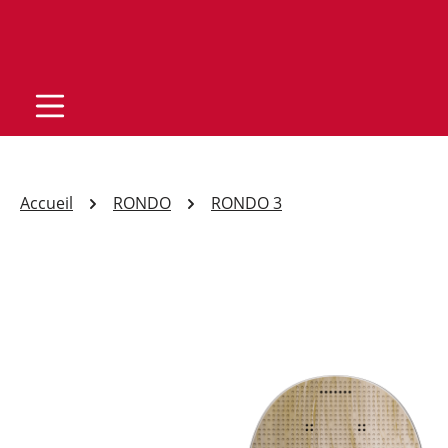
Accueil
RONDO
RONDO 3