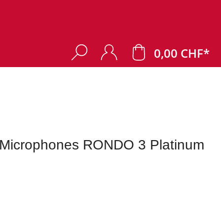
0,00 CHF*
 Microphones RONDO 3 Platinum