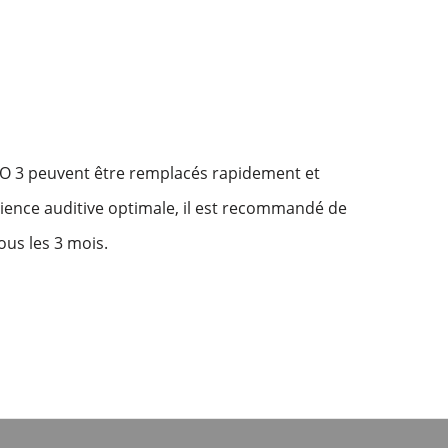
O 3 peuvent être remplacés rapidement et
ience auditive optimale, il est recommandé de
ous les 3 mois.