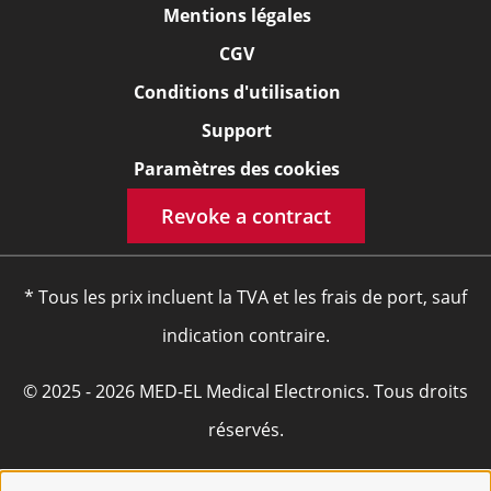
Mentions légales
CGV
Conditions d'utilisation
Support
Paramètres des cookies
Revoke a contract
* Tous les prix incluent la TVA et les frais de port, sauf
indication contraire.
© 2025 - 2026 MED-EL Medical Electronics. Tous droits
réservés.