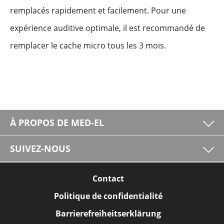
remplacés rapidement et facilement. Pour une
expérience auditive optimale, il est recommandé de
remplacer le cache micro tous les 3 mois.
À PROPOS DE MED-EL
SUIVEZ-NOUS
Contact
Politique de confidentialité
Barrierefreiheitserklärung