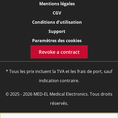
Mentions légales
CGV
Conditions d'utilisation
Support
Paramètres des cookies
Revoke a contract
* Tous les prix incluent la TVA et les frais de port, sauf
indication contraire.
© 2025 - 2026 MED-EL Medical Electronics. Tous droits
réservés.