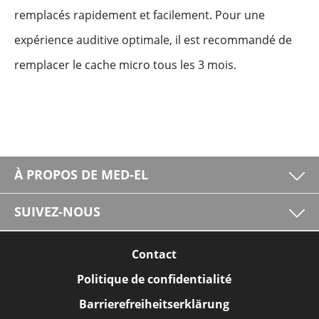
remplacés rapidement et facilement. Pour une
expérience auditive optimale, il est recommandé de
remplacer le cache micro tous les 3 mois.
À PROPOS DE MED-EL
SUIVEZ-NOUS
Contact
Politique de confidentialité
Barrierefreiheitserklärung