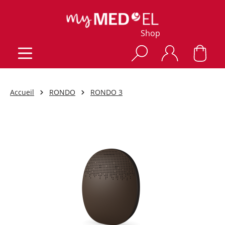
Shop
Accueil
RONDO
RONDO 3