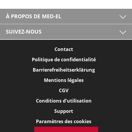
À PROPOS DE MED-EL
SUIVEZ-NOUS
Contact
Politique de confidentialité
Barrierefreiheitserklärung
Mentions légales
CGV
Conditions d'utilisation
Support
Paramètres des cookies