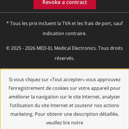
Revoke a contract
* Tous les prix incluent la TVA et les frais de port, sauf
indication contraire.
© 2025 - 2026 MED-EL Medical Electronics. Tous droits
réservés.
Si vous cliquez sur «Tout accepter» vous approuvez
l’enregistrement de cookies sur votre appareil pour
améliorer la navigation sur le site Internet, analyser
l’utilisation du site Internet et soutenir nos actions
marketing. Pour obtenir une description détaillée,
veuillez lire notre