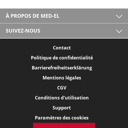
À PROPOS DE MED-EL
SUIVEZ-NOUS
Contact
Politique de confidentialité
Barrierefreiheitserklärung
Mentions légales
CGV
Conditions d'utilisation
Support
Paramètres des cookies