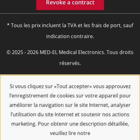
Revoke a contract
* Tous les prix incluent la TVA et les frais de port, sauf
indication contraire.
© 2025 - 2026 MED-EL Medical Electronics. Tous droits
réservés.
Si vous cliquez sur «Tout accepter» vous approuvez
l’enregistrement de cookies sur votre appareil pour
améliorer la navigation sur le site Internet, analyser
l’utilisation du site Internet et soutenir nos actions
marketing. Pour obtenir une description détaillée,
veuillez lire notre