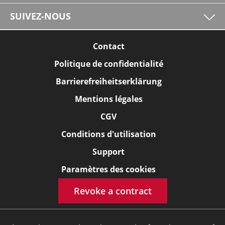
SUIVEZ-NOUS
Contact
Politique de confidentialité
Barrierefreiheitserklärung
Mentions légales
CGV
Conditions d'utilisation
Support
Paramètres des cookies
Revoke a contract