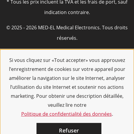
* Tous les prix incluent la TVA et les frais de port, sauf
indication contraire.
© 2025 - 2026 MED-EL Medical Electronics. Tous droits
réservés.
Si vous cliquez sur «Tout accepter» vous approuvez
l’enregistrement de cookies sur votre appareil pour
améliorer la navigation sur le site Internet, analyser
l’utilisation du site Internet et soutenir nos actions
marketing. Pour obtenir une description détaillée,
veuillez lire notre
Politique de confidentialité des données
.
Refuser