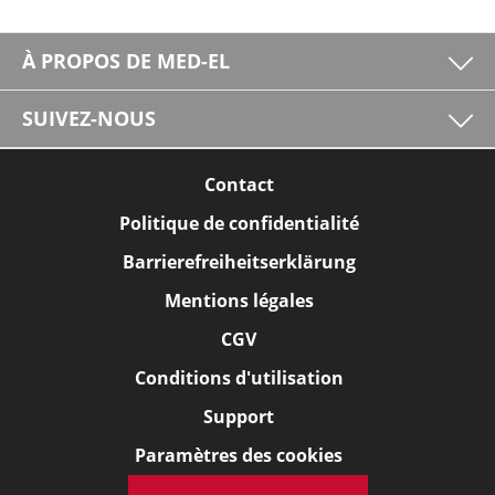
À PROPOS DE MED-EL
SUIVEZ-NOUS
Contact
Politique de confidentialité
Barrierefreiheitserklärung
Mentions légales
CGV
Conditions d'utilisation
Support
Paramètres des cookies