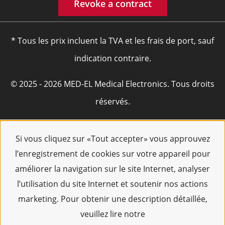
Revoke a contract
* Tous les prix incluent la TVA et les frais de port, sauf
indication contraire.
© 2025 - 2026 MED-EL Medical Electronics. Tous droits
réservés.
Si vous cliquez sur «Tout accepter» vous approuvez
l’enregistrement de cookies sur votre appareil pour
améliorer la navigation sur le site Internet, analyser
l’utilisation du site Internet et soutenir nos actions
marketing. Pour obtenir une description détaillée,
veuillez lire notre