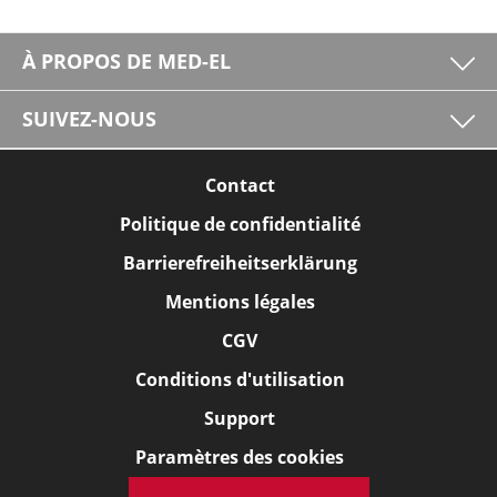
À PROPOS DE MED-EL
SUIVEZ-NOUS
Contact
Politique de confidentialité
Barrierefreiheitserklärung
Mentions légales
CGV
Conditions d'utilisation
Support
Paramètres des cookies