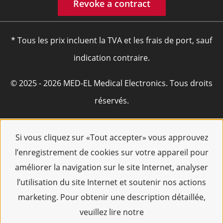
Revoke a contract
* Tous les prix incluent la TVA et les frais de port, sauf
indication contraire.
© 2025 - 2026 MED-EL Medical Electronics. Tous droits
réservés.
Si vous cliquez sur «Tout accepter» vous approuvez
l’enregistrement de cookies sur votre appareil pour
améliorer la navigation sur le site Internet, analyser
l’utilisation du site Internet et soutenir nos actions
marketing. Pour obtenir une description détaillée,
veuillez lire notre