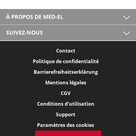
À PROPOS DE MED-EL
SUIVEZ-NOUS
Contact
Politique de confidentialité
Barrierefreiheitserklärung
Mentions légales
CGV
Conditions d'utilisation
Support
Paramètres des cookies