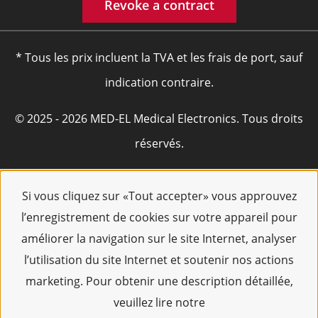
Revoke a contract
* Tous les prix incluent la TVA et les frais de port, sauf
indication contraire.
© 2025 - 2026 MED-EL Medical Electronics. Tous droits
réservés.
Si vous cliquez sur «Tout accepter» vous approuvez
l’enregistrement de cookies sur votre appareil pour
améliorer la navigation sur le site Internet, analyser
l’utilisation du site Internet et soutenir nos actions
marketing. Pour obtenir une description détaillée,
veuillez lire notre