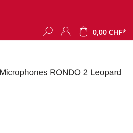
0,00 CHF*
e Microphones RONDO 2 Leopard