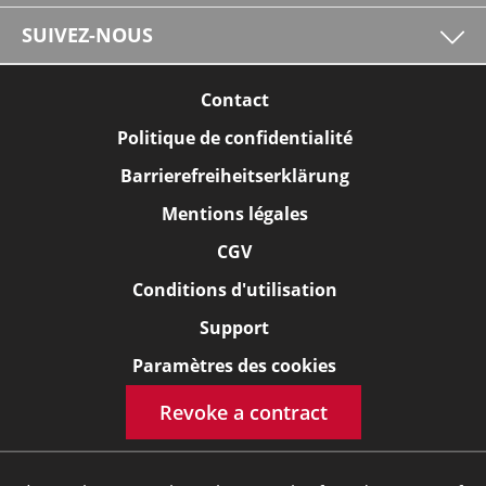
SUIVEZ-NOUS
Contact
Politique de confidentialité
Barrierefreiheitserklärung
Mentions légales
CGV
Conditions d'utilisation
Support
Paramètres des cookies
Revoke a contract