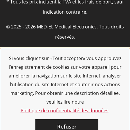
* Tous les prix incluent la TVA et les frais de port, sauf
indication contraire.
© 2025 - 2026 MED-EL Medical Electronics. Tous droits
réservés.
Si vous cliquez sur «Tout accepter» vous approuvez
l’enregistrement de cookies sur votre appareil pour
améliorer la navigation sur le site Internet, analyser
l’utilisation du site Internet et soutenir nos actions
marketing. Pour obtenir une description détaillée,
veuillez lire notre
Politique de confidentialité des données
.
Refuser