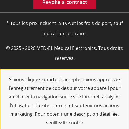
Revoke a contract
* Tous les prix incluent la TVA et les frais de port, sauf
indication contraire.
© 2025 - 2026 MED-EL Medical Electronics. Tous droits
réservés.
Si vous cliquez sur «Tout accepter» vous approuvez
l’enregistrement de cookies sur votre appareil pour
améliorer la navigation sur le site Internet, analyser
l’utilisation du site Internet et soutenir nos actions
marketing. Pour obtenir une description détaillée,
veuillez lire notre