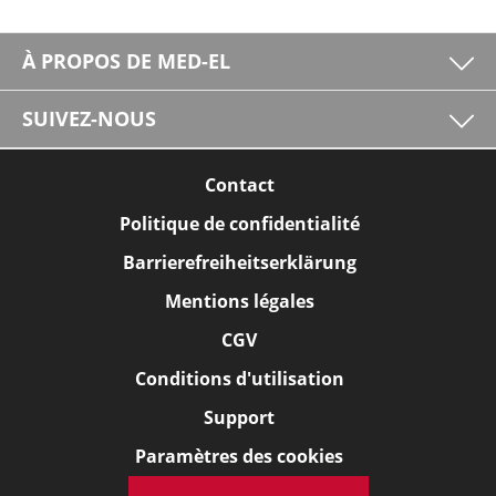
À PROPOS DE MED-EL
SUIVEZ-NOUS
Contact
Politique de confidentialité
Barrierefreiheitserklärung
Mentions légales
CGV
Conditions d'utilisation
Support
Paramètres des cookies