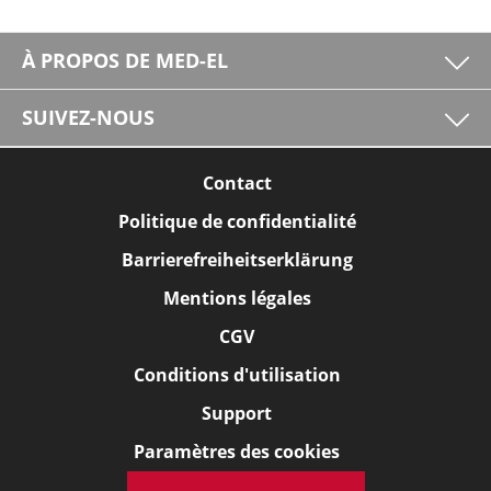
À PROPOS DE MED-EL
SUIVEZ-NOUS
Contact
Politique de confidentialité
Barrierefreiheitserklärung
Mentions légales
CGV
Conditions d'utilisation
Support
Paramètres des cookies