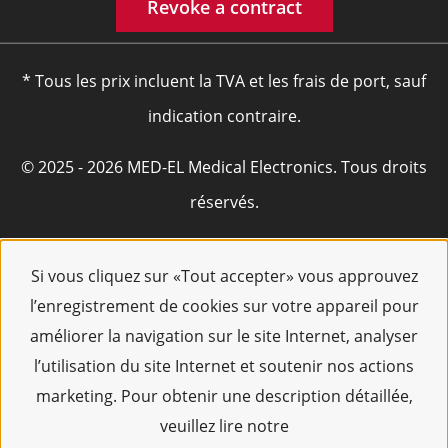
Revoke a contract
* Tous les prix incluent la TVA et les frais de port, sauf
indication contraire.
© 2025 - 2026 MED-EL Medical Electronics. Tous droits
réservés.
Si vous cliquez sur «Tout accepter» vous approuvez
l’enregistrement de cookies sur votre appareil pour
améliorer la navigation sur le site Internet, analyser
l’utilisation du site Internet et soutenir nos actions
marketing. Pour obtenir une description détaillée,
veuillez lire notre