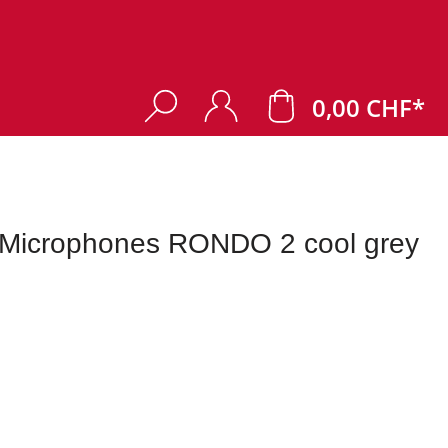
0,00 CHF*
 Microphones RONDO 2 cool grey