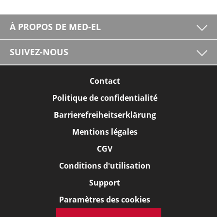
À PROPOS DE MED-EL
SUIVEZ-NOUS
Contact
Politique de confidentialité
Barrierefreiheitserklärung
Mentions légales
CGV
Conditions d'utilisation
Support
Paramètres des cookies