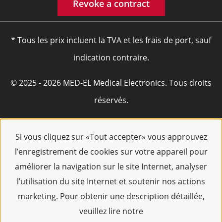
Revoke a contract
* Tous les prix incluent la TVA et les frais de port, sauf
indication contraire.
© 2025 - 2026 MED-EL Medical Electronics. Tous droits
réservés.
Si vous cliquez sur «Tout accepter» vous approuvez
l’enregistrement de cookies sur votre appareil pour
améliorer la navigation sur le site Internet, analyser
l’utilisation du site Internet et soutenir nos actions
marketing. Pour obtenir une description détaillée,
veuillez lire notre