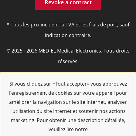
Revoke a contract
* Tous les prix incluent la TVA et les frais de port, sauf
indication contraire.
© 2025 - 2026 MED-EL Medical Electronics. Tous droits
réservés.
Si vous cliquez sur «Tout accepter» vous approuvez
l’enregistrement de cookies sur votre appareil pour
améliorer la navigation sur le site Internet, analyser
l’utilisation du site Internet et soutenir nos actions
marketing. Pour obtenir une description détaillée,
veuillez lire notre