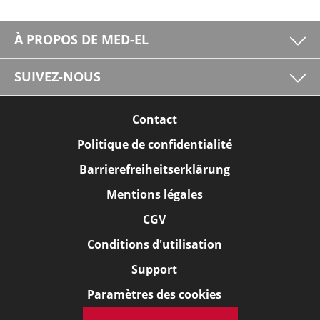
À PROPOS DE MED-EL
SUIVEZ-NOUS
Contact
Politique de confidentialité
Barrierefreiheitserklärung
Mentions légales
CGV
Conditions d'utilisation
Support
Paramètres des cookies