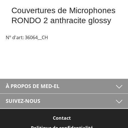
Couvertures de Microphones
RONDO 2 anthracite glossy
N° d'art:
36064__CH
À PROPOS DE MED-EL
SUIVEZ-NOUS
Contact