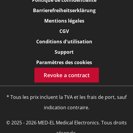
Politique de confidentialité
Barrierefreiheitserklärung
Mentions légales
CGV
Conditions d'utilisation
Support
Paramètres des cookies
Revoke a contract
* Tous les prix incluent la TVA et les frais de port, sauf
indication contraire.
© 2025 - 2026 MED-EL Medical Electronics. Tous droits