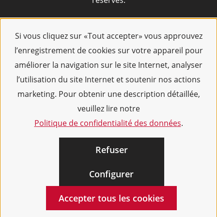
réservés.
Si vous cliquez sur «Tout accepter» vous approuvez
l’enregistrement de cookies sur votre appareil pour
améliorer la navigation sur le site Internet, analyser
l’utilisation du site Internet et soutenir nos actions
marketing. Pour obtenir une description détaillée,
veuillez lire notre
Politique de confidentialité des données
.
Refuser
Configurer
Accepter tous les cookies