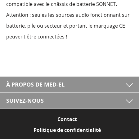
compatible avec le châssis de batterie SONNET.
Attention : seules les sources audio fonctionnant sur
batterie, pile ou secteur et portant le marquage CE
peuvent être connectées !
À PROPOS DE MED-EL
SUIVEZ-NOUS
Contact
Politique de confidentialité