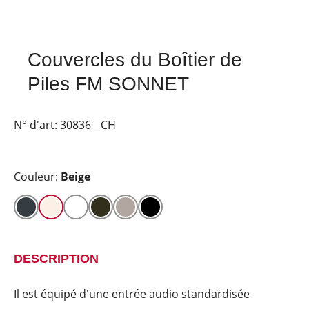
Couvercles du Boîtier de
Piles FM SONNET
N° d'art:
30836__CH
Couleur:
Beige
DESCRIPTION
Il est équipé d'une entrée audio standardisée