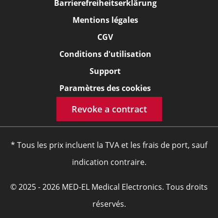
Barrierefreiheitserklärung
Mentions légales
CGV
Conditions d'utilisation
Support
Paramètres des cookies
Revoke a contract
* Tous les prix incluent la TVA et les frais de port, sauf
indication contraire.
© 2025 - 2026 MED-EL Medical Electronics. Tous droits
réservés.