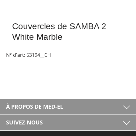
Couvercles de SAMBA 2
White Marble
N° d'art:
53194__CH
À PROPOS DE MED-EL
SUIVEZ-NOUS