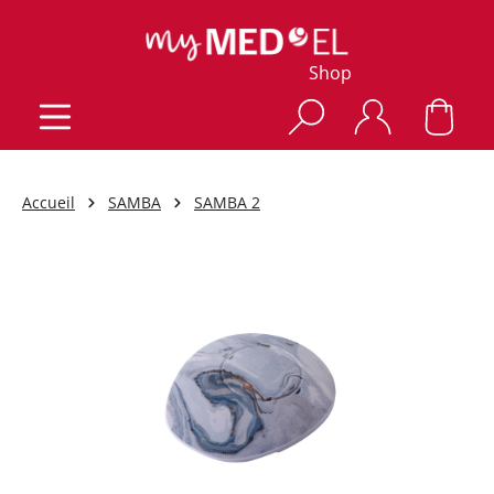
Shop
Accueil
SAMBA
SAMBA 2