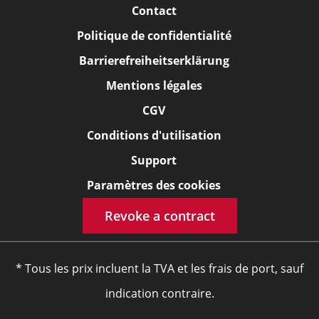
Contact
Politique de confidentialité
Barrierefreiheitserklärung
Mentions légales
CGV
Conditions d'utilisation
Support
Paramètres des cookies
Revoke a contract
* Tous les prix incluent la TVA et les frais de port, sauf
indication contraire.