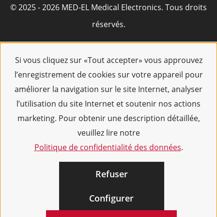
© 2025 - 2026 MED-EL Medical Electronics. Tous droits
réservés.
Si vous cliquez sur «Tout accepter» vous approuvez
l’enregistrement de cookies sur votre appareil pour
améliorer la navigation sur le site Internet, analyser
l’utilisation du site Internet et soutenir nos actions
marketing. Pour obtenir une description détaillée,
veuillez lire notre
Politique de confidentialité des données
.
Refuser
Configurer