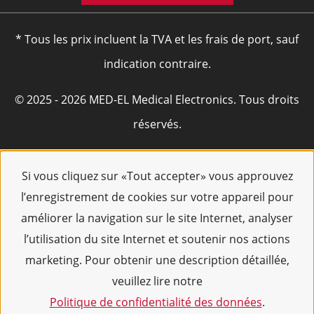
* Tous les prix incluent la TVA et les frais de port, sauf
indication contraire.
© 2025 - 2026 MED-EL Medical Electronics. Tous droits
réservés.
Si vous cliquez sur «Tout accepter» vous approuvez
l’enregistrement de cookies sur votre appareil pour
améliorer la navigation sur le site Internet, analyser
l’utilisation du site Internet et soutenir nos actions
marketing. Pour obtenir une description détaillée,
veuillez lire notre
Politique de confidentialité des données
.