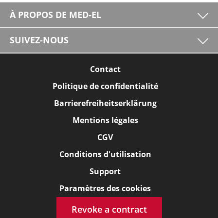
À PROPOS DE MED-EL
SUIVEZ-NOUS
Contact
Politique de confidentialité
Barrierefreiheitserklärung
Mentions légales
CGV
Conditions d'utilisation
Support
Paramètres des cookies
Revoke a contract