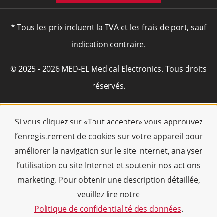
* Tous les prix incluent la TVA et les frais de port, sauf
indication contraire.
© 2025 - 2026 MED-EL Medical Electronics. Tous droits
réservés.
Si vous cliquez sur «Tout accepter» vous approuvez
l’enregistrement de cookies sur votre appareil pour
améliorer la navigation sur le site Internet, analyser
l’utilisation du site Internet et soutenir nos actions
marketing. Pour obtenir une description détaillée,
veuillez lire notre
Politique de confidentialité des données
.